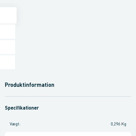
Produktinformation
Specifikationer
Vægt
:
0,296 Kg