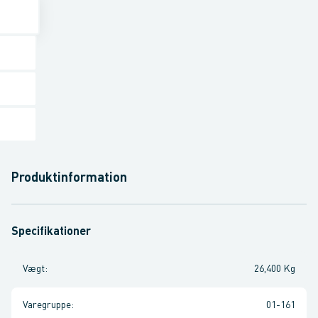
Produktinformation
Specifikationer
Vægt
:
26,400 Kg
Varegruppe
:
01-161