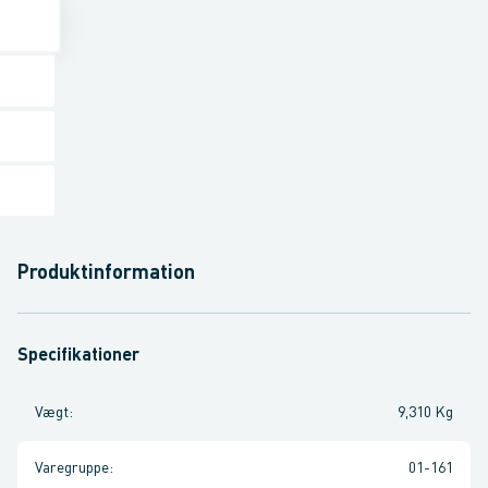
Produktinformation
Specifikationer
Vægt
:
9,310 Kg
Varegruppe
:
01-161