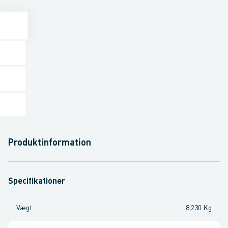
Produktinformation
Specifikationer
Vægt
:
8,230 Kg