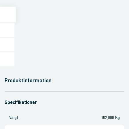
Produktinformation
Specifikationer
Vægt
:
102,000 Kg