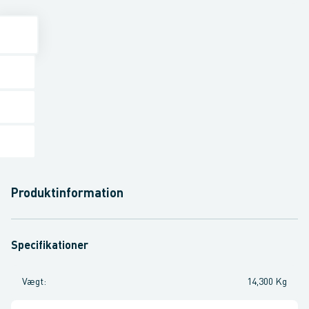
Produktinformation
Specifikationer
Vægt
:
14,300 Kg